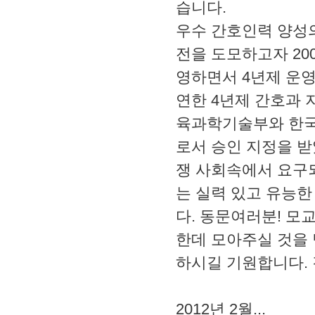
습니다.
우수 간호인력 양성
전을 도모하고자 20
영하면서 4년제 운영
연한 4년제 간호과 
육과학기술부와 한국
로서 승인 지정을 
쟁 사회속에서 요구
는 실력 있고 유능
다. 동문여러분! 모
한데 모아주실 것을
하시길 기원합니다.
2012년 2월...