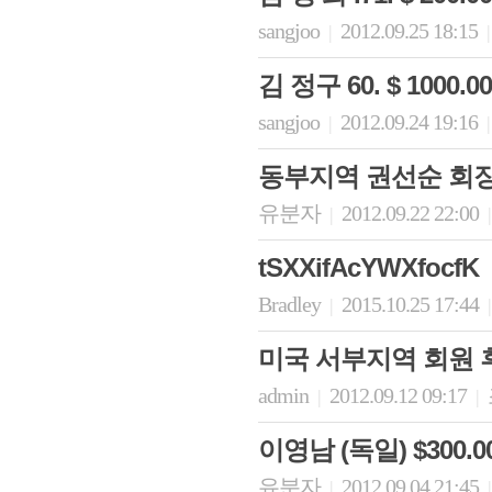
sangjoo
2012.09.25 18:15
|
|
김 정구 60. $ 100
sangjoo
2012.09.24 19:16
|
|
동부지역 권선순 회장 
유분자
2012.09.22 22:00
|
|
tSXXifAcYWXfocfK
Bradley
2015.10.25 17:44
|
|
미국 서부지역 회원 
admin
2012.09.12 09:17
|
|
이영남 (독일) $300
유분자
2012.09.04 21:45
|
|