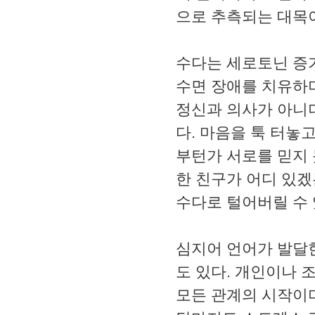
으로 추측되는 대목
수다는 세로토닌 증
수면 장애를 치유하
정신과 의사가 아니
다. 마음을 툭 터놓
부턴가 서로를 믿지
한 친구가 어디 있겠
수다로 털어버릴 수 
심지어 언어가 발달
도 있다. 개인이나 
모든 관계의 시작이