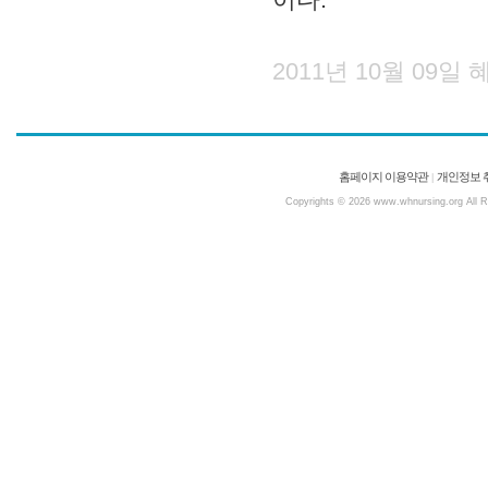
2011년 10월 09
홈페이지 이용약관
개인정보 
|
Copyrights © 2026 www.whnursing.org All Ri